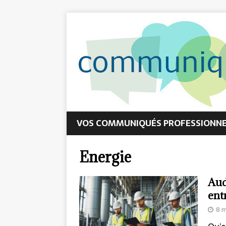
VOS COMMUNIQUÉS PROFESSIONNEL
Energie
Aud
ent
8 m