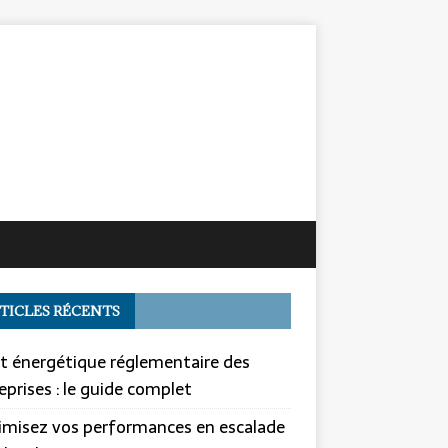
TICLES RÉCENTS
t énergétique réglementaire des
eprises : le guide complet
misez vos performances en escalade