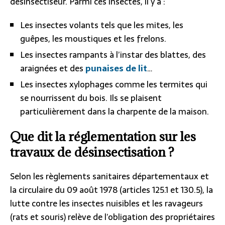
désinsectiseur. Parmi ces insectes, il y a :
Les insectes volants tels que les mites, les
guêpes, les moustiques et les frelons.
Les insectes rampants à l’instar des blattes, des
araignées et des
punaises de lit
…
Les insectes xylophages comme les termites qui
se nourrissent du bois. Ils se plaisent
particulièrement dans la charpente de la maison.
Que dit la réglementation sur les
travaux de désinsectisation ?
Selon les règlements sanitaires départementaux et
la circulaire du 09 août 1978 (articles 125.1 et 130.5), la
lutte contre les insectes nuisibles et les ravageurs
(rats et souris) relève de l’obligation des propriétaires