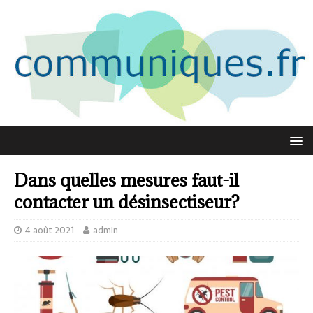
Dans quelles mesures faut-il
contacter un désinsectiseur?
4 août 2021
admin