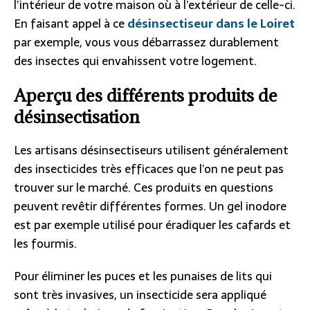
l’intérieur de votre maison où à l’extérieur de celle-ci.
En faisant appel à ce
désinsectiseur dans le Loiret
par exemple, vous vous débarrassez durablement
des insectes qui envahissent votre logement.
Aperçu des différents produits de
désinsectisation
Les artisans désinsectiseurs utilisent généralement
des insecticides très efficaces que l’on ne peut pas
trouver sur le marché. Ces produits en questions
peuvent revêtir différentes formes. Un gel inodore
est par exemple utilisé pour éradiquer les cafards et
les fourmis.
Pour éliminer les puces et les punaises de lits qui
sont très invasives, un insecticide sera appliqué