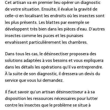
Cet artisan va en premier lieu opérer un diagnostic
de votre situation. Ensuite, il évalue la gravité de
celle-ci en localisant les endroits où les insectes sont
les plus présents. Les blattes par exemple se
développent très bien dans les pièces d’eau. D’autres
insectes comme les puces et les punaises
envahissent particulièrement les chambres.
Dans tous les cas, le désinsectiser proposera des
solutions adaptées à vos besoins et vous expliquera
dans les détails les opérations qu’il va entreprendre.
À la suite de son diagnostic, il dressera un devis du
service que vous lui demandez.
Il faut savoir qu’un artisan désinsectiseur a à sa
disposition les ressources nécessaires pour lutter
contre les insectes que le problème se situe à