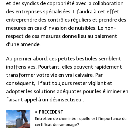
et des syndics de copropriété avec la collaboration
des entreprises spécialisées. Il faudra à cet effet
entreprendre des contrôles réguliers et prendre des
mesures en cas d’invasion de nuisibles. Le non-
respect de ces mesures donne lieu au paiement
d’une amende.
Au premier abord, ces petites bestioles semblent
inoffensives. Pourtant, elles peuvent rapidement
transformer votre vie en vrai calvaire. Par
conséquent, il faut toujours rester vigilant et
adopter les solutions adéquates pour les éliminer en
faisant appel à un désinsectiseur.
PRÉCÉDENT
Entretien de cheminée : quelle est l’importance du
certificat de ramonage?