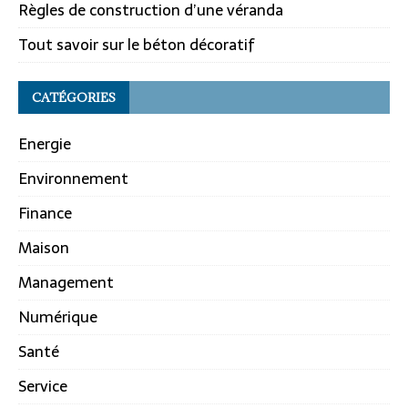
Règles de construction d’une véranda
Tout savoir sur le béton décoratif
CATÉGORIES
Energie
Environnement
Finance
Maison
Management
Numérique
Santé
Service