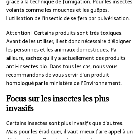
grâce à la technique de fumigation. Pour les insectes
volants comme les mouches et les guêpes,
l’utilisation de l’insecticide se fera par pulvérisation.
Attention ! Certains produits sont très toxiques.
Avant de les utiliser, il est donc nécessaire d’éloigner
les personnes et les animaux domestiques. Par
ailleurs, sachez qu’il y a actuellement des produits
anti-insectes bio. Dans tous les cas, nous vous
recommandons de vous servir d’un produit
homologué par le ministère de l’Environnement.
Focus sur les insectes les plus
invasifs
Certains insectes sont plus invasifs que d’autres.
Mais pour les éradiquer, il vaut mieux faire appel à un