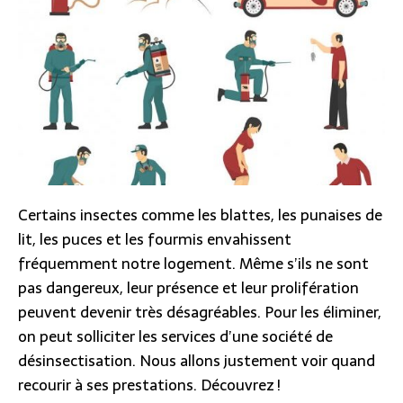
Certains insectes comme les blattes, les punaises de
lit, les puces et les fourmis envahissent
fréquemment notre logement. Même s’ils ne sont
pas dangereux, leur présence et leur prolifération
peuvent devenir très désagréables. Pour les éliminer,
on peut solliciter les services d’une société de
désinsectisation. Nous allons justement voir quand
recourir à ses prestations. Découvrez !