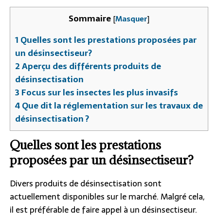
Sommaire
[
Masquer
]
1
Quelles sont les prestations proposées par
un désinsectiseur?
2
Aperçu des différents produits de
désinsectisation
3
Focus sur les insectes les plus invasifs
4
Que dit la réglementation sur les travaux de
désinsectisation ?
Quelles sont les prestations
proposées par un désinsectiseur?
Divers produits de désinsectisation sont
actuellement disponibles sur le marché. Malgré cela,
il est préférable de faire appel à un désinsectiseur.