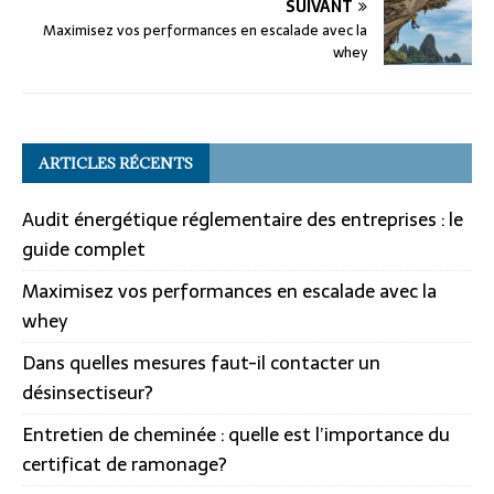
SUIVANT
Maximisez vos performances en escalade avec la
whey
ARTICLES RÉCENTS
Audit énergétique réglementaire des entreprises : le
guide complet
Maximisez vos performances en escalade avec la
whey
Dans quelles mesures faut-il contacter un
désinsectiseur?
Entretien de cheminée : quelle est l’importance du
certificat de ramonage?