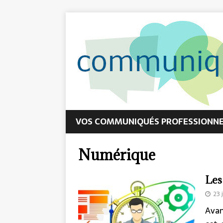
VOS COMMUNIQUÉS PROFESSIONNEL
Numérique
Les
23 
Avan