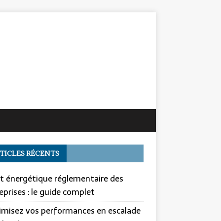
TICLES RÉCENTS
t énergétique réglementaire des
eprises : le guide complet
misez vos performances en escalade