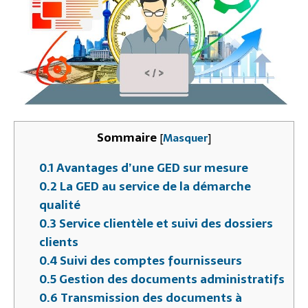
Sommaire
[
Masquer
]
0.1
Avantages d’une GED sur mesure
0.2
La GED au service de la démarche
qualité
0.3
Service clientèle et suivi des dossiers
clients
0.4
Suivi des comptes fournisseurs
0.5
Gestion des documents administratifs
0.6
Transmission des documents à