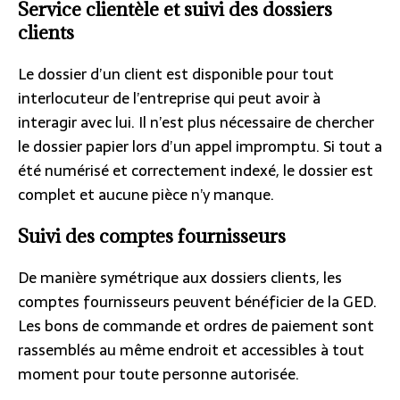
Service clientèle et suivi des dossiers
clients
Le dossier d’un client est disponible pour tout
interlocuteur de l’entreprise qui peut avoir à
interagir avec lui. Il n’est plus nécessaire de chercher
le dossier papier lors d’un appel impromptu. Si tout a
été numérisé et correctement indexé, le dossier est
complet et aucune pièce n’y manque.
Suivi des comptes fournisseurs
De manière symétrique aux dossiers clients, les
comptes fournisseurs peuvent bénéficier de la GED.
Les bons de commande et ordres de paiement sont
rassemblés au même endroit et accessibles à tout
moment pour toute personne autorisée.