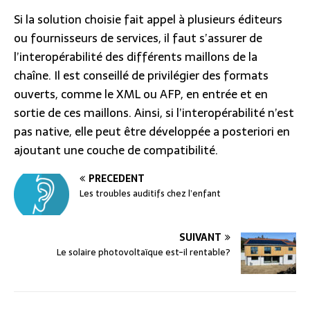
Si la solution choisie fait appel à plusieurs éditeurs
ou fournisseurs de services, il faut s’assurer de
l’interopérabilité des différents maillons de la
chaîne. Il est conseillé de privilégier des formats
ouverts, comme le XML ou AFP, en entrée et en
sortie de ces maillons. Ainsi, si l’interopérabilité n’est
pas native, elle peut être développée a posteriori en
ajoutant une couche de compatibilité.
PRÉCÉDENT
Les troubles auditifs chez l’enfant
SUIVANT
Le solaire photovoltaïque est-il rentable?