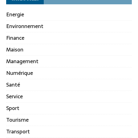
Energie
Environnement
Finance
Maison
Management
Numérique
Santé
Service
Sport
Tourisme
Transport