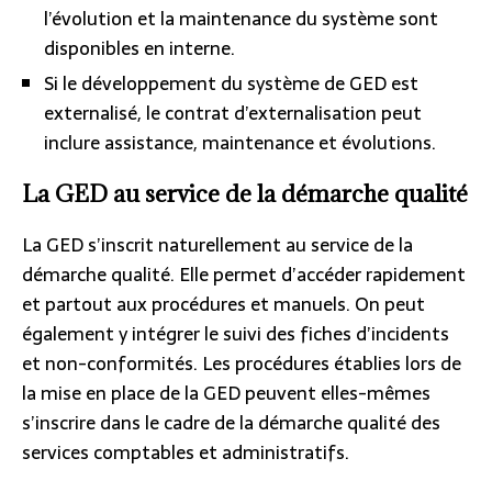
l’évolution et la maintenance du système sont
disponibles en interne.
Si le développement du système de GED est
externalisé, le contrat d’externalisation peut
inclure assistance, maintenance et évolutions.
La GED au service de la démarche qualité
La GED s’inscrit naturellement au service de la
démarche qualité. Elle permet d’accéder rapidement
et partout aux procédures et manuels. On peut
également y intégrer le suivi des fiches d’incidents
et non-conformités. Les procédures établies lors de
la mise en place de la GED peuvent elles-mêmes
s’inscrire dans le cadre de la démarche qualité des
services comptables et administratifs.