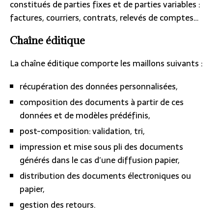
constitués de parties fixes et de parties variables :
factures, courriers, contrats, relevés de comptes…
Chaîne éditique
La chaîne éditique comporte les maillons suivants :
récupération des données personnalisées,
composition des documents à partir de ces
données et de modèles prédéfinis,
post-composition: validation, tri,
impression et mise sous pli des documents
générés dans le cas d’une diffusion papier,
distribution des documents électroniques ou
papier,
gestion des retours.