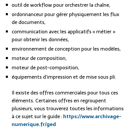
outil de workflow pour orchestrer la chaîne,
ordonnanceur pour gérer physiquement les flux
de documents,
communication avec les applicatifs « métier »
pour obtenir les données,
environnement de conception pour les modèles,
moteur de composition,
moteur de post-composition,
équipements d’impression et de mise sous pli.
Il existe des offres commerciales pour tous ces
éléments. Certaines offres en regroupent
plusieurs, vous trouverez toutes les informations
à ce sujet sur le guide :
https://www.archivage-
numerique.fr/ged