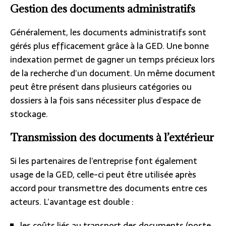
Gestion des documents administratifs
Généralement, les documents administratifs sont
gérés plus efficacement grâce à la GED. Une bonne
indexation permet de gagner un temps précieux lors
de la recherche d’un document. Un même document
peut être présent dans plusieurs catégories ou
dossiers à la fois sans nécessiter plus d’espace de
stockage.
Transmission des documents à l’extérieur
Si les partenaires de l’entreprise font également
usage de la GED, celle-ci peut être utilisée après
accord pour transmettre des documents entre ces
acteurs. L’avantage est double :
les coûts liés au transport des documents (poste,