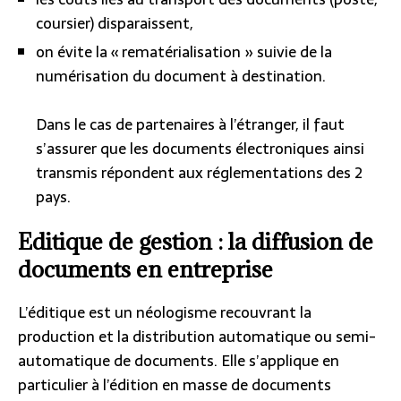
coursier) disparaissent,
on évite la « rematérialisation » suivie de la
numérisation du document à destination.
Dans le cas de partenaires à l’étranger, il faut
s’assurer que les documents électroniques ainsi
transmis répondent aux réglementations des 2
pays.
Editique de gestion : la diffusion de
documents en entreprise
L’éditique est un néologisme recouvrant la
production et la distribution automatique ou semi-
automatique de documents. Elle s’applique en
particulier à l’édition en masse de documents