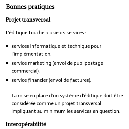
Bonnes pratiques
Projet transversal
L’éditique touche plusieurs services :
services informatique et technique pour
l’implémentation,
service marketing (envoi de publipostage
commercial),
service financier (envoi de factures).
La mise en place d’un système d’éditique doit être
considérée comme un projet transversal
impliquant au minimum les services en question.
Interopérabilité