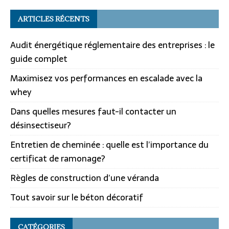
ARTICLES RÉCENTS
Audit énergétique réglementaire des entreprises : le
guide complet
Maximisez vos performances en escalade avec la
whey
Dans quelles mesures faut-il contacter un
désinsectiseur?
Entretien de cheminée : quelle est l’importance du
certificat de ramonage?
Règles de construction d’une véranda
Tout savoir sur le béton décoratif
CATÉGORIES