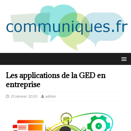
Les applications de la GED en
entreprise
23 janvier 2020
admin