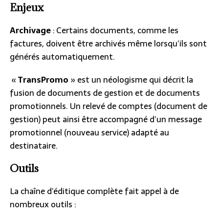
Enjeux
Archivage
: Certains documents, comme les
factures, doivent être archivés même lorsqu’ils sont
générés automatiquement.
«
TransPromo
» est un néologisme qui décrit la
fusion de documents de gestion et de documents
promotionnels. Un relevé de comptes (document de
gestion) peut ainsi être accompagné d’un message
promotionnel (nouveau service) adapté au
destinataire.
Outils
La chaîne d’éditique complète fait appel à de
nombreux outils :