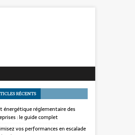
TICLES RÉCENTS
t énergétique réglementaire des
eprises : le guide complet
misez vos performances en escalade