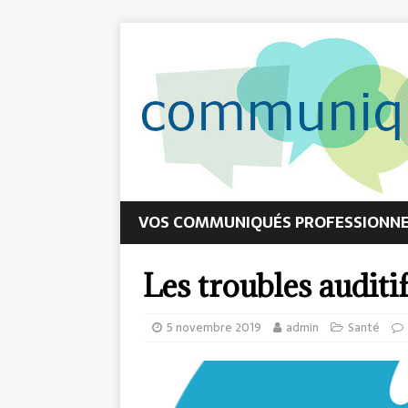
VOS COMMUNIQUÉS PROFESSIONNEL
Les troubles auditif
5 novembre 2019
admin
Santé