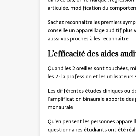
articulée, modification du comporteme
Sachez reconnaître les premiers symp
conseille un appareillage auditif plus v
aussi vos proches à les reconnaître.
L’efficacité des aides audi
Quand les 2 oreilles sont touchées, mi
les 2 : la profession et les utilisateurs
Les différentes études cliniques ou d
l’amplification binaurale apporte des
monaurale
Qu’en pensent les personnes appareill
questionnaires étudiants ont été réal