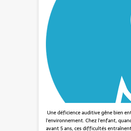
Une déficience auditive gêne bien ent
l’environnement. Chez l’enfant, quand 
avant 5 ans, ces difficultés entraîne