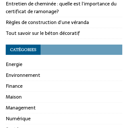
Entretien de cheminée : quelle est l’importance du
certificat de ramonage?
Règles de construction d’une véranda
Tout savoir sur le béton décoratif
CATÉGORIES
Energie
Environnement
Finance
Maison
Management
Numérique