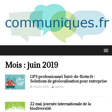
Mois : juin 2019
GPS professionnel Suivi-de-flotte.fr :
Solutions de géolocalisation pour entreprise
19 juin 2019
admin
22 mai, journée internationale de la
biodiversité.