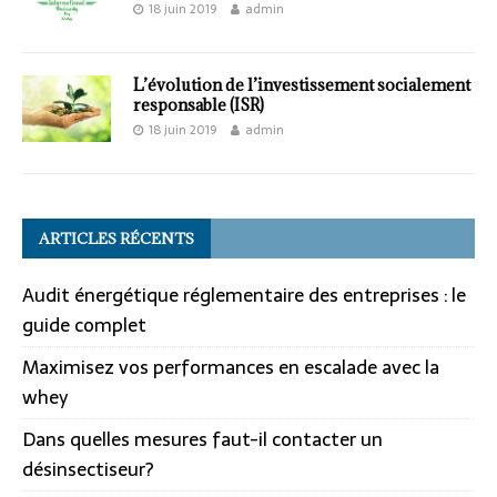
18 juin 2019
admin
L’évolution de l’investissement socialement
responsable (ISR)
18 juin 2019
admin
ARTICLES RÉCENTS
Audit énergétique réglementaire des entreprises : le
guide complet
Maximisez vos performances en escalade avec la
whey
Dans quelles mesures faut-il contacter un
désinsectiseur?