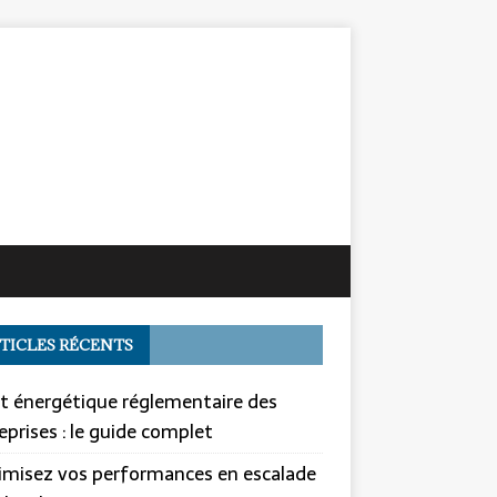
TICLES RÉCENTS
t énergétique réglementaire des
eprises : le guide complet
misez vos performances en escalade