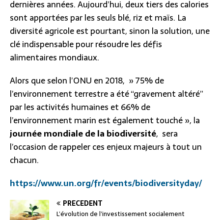
dernières années. Aujourd’hui, deux tiers des calories
sont apportées par les seuls blé, riz et maïs. La
diversité agricole est pourtant, sinon la solution, une
clé indispensable pour résoudre les défis
alimentaires mondiaux.
Alors que selon l’ONU en 2018, » 75% de
l’environnement terrestre a été “gravement altéré”
par les activités humaines et 66% de
l’environnement marin est également touché », la
journée mondiale de la biodiversité
, sera
l’occasion de rappeler ces enjeux majeurs à tout un
chacun.
https://www.un.org/fr/events/biodiversityday/
PRÉCÉDENT
L’évolution de l’investissement socialement