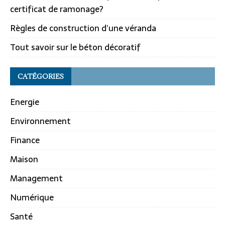
certificat de ramonage?
Règles de construction d’une véranda
Tout savoir sur le béton décoratif
CATÉGORIES
Energie
Environnement
Finance
Maison
Management
Numérique
Santé