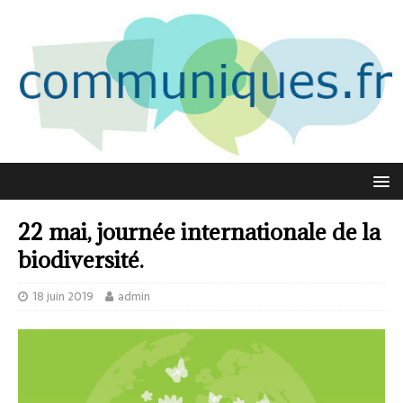
22 mai, journée internationale de la
biodiversité.
18 juin 2019
admin