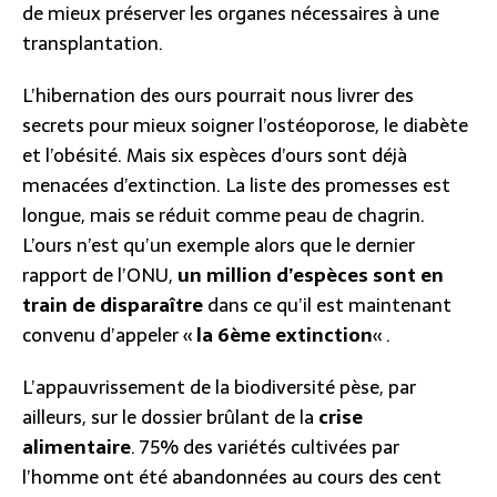
de mieux préserver les organes nécessaires à une
transplantation.
L’hibernation des ours pourrait nous livrer des
secrets pour mieux soigner l’ostéoporose, le diabète
et l’obésité. Mais six espèces d’ours sont déjà
menacées d’extinction. La liste des promesses est
longue, mais se réduit comme peau de chagrin.
L’ours n’est qu’un exemple alors que le dernier
rapport de l’ONU,
un million d’espèces sont en
train de disparaître
dans ce qu’il est maintenant
convenu d’appeler «
la 6ème extinction
« .
L’appauvrissement de la biodiversité pèse, par
ailleurs, sur le dossier brûlant de la
crise
alimentaire
. 75% des variétés cultivées par
l’homme ont été abandonnées au cours des cent