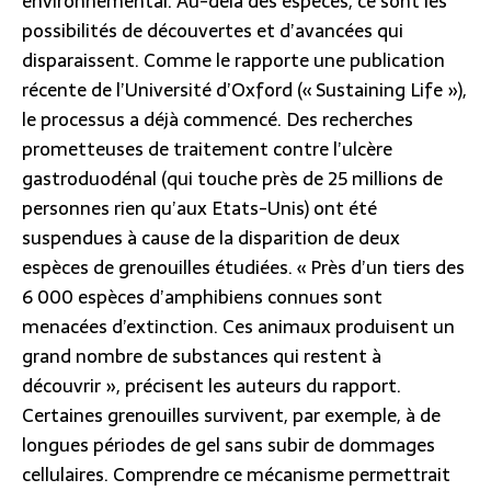
environnemental. Au-delà des espèces, ce sont les
possibilités de découvertes et d’avancées qui
disparaissent. Comme le rapporte une publication
récente de l’Université d’Oxford (« Sustaining Life »),
le processus a déjà commencé. Des recherches
prometteuses de traitement contre l’ulcère
gastroduodénal (qui touche près de 25 millions de
personnes rien qu’aux Etats-Unis) ont été
suspendues à cause de la disparition de deux
espèces de grenouilles étudiées. « Près d’un tiers des
6 000 espèces d’amphibiens connues sont
menacées d’extinction. Ces animaux produisent un
grand nombre de substances qui restent à
découvrir », précisent les auteurs du rapport.
Certaines grenouilles survivent, par exemple, à de
longues périodes de gel sans subir de dommages
cellulaires. Comprendre ce mécanisme permettrait