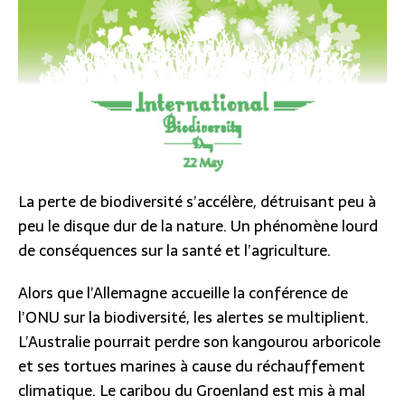
La perte de biodiversité s’accélère, détruisant peu à
peu le disque dur de la nature. Un phénomène lourd
de conséquences sur la santé et l’agriculture.
Alors que l’Allemagne accueille la conférence de
l’ONU sur la biodiversité, les alertes se multiplient.
L’Australie pourrait perdre son kangourou arboricole
et ses tortues marines à cause du réchauffement
climatique. Le caribou du Groenland est mis à mal