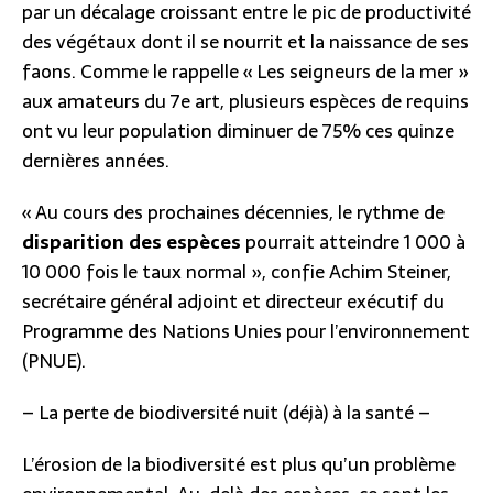
par un décalage croissant entre le pic de productivité
des végétaux dont il se nourrit et la naissance de ses
faons. Comme le rappelle « Les seigneurs de la mer »
aux amateurs du 7e art, plusieurs espèces de requins
ont vu leur population diminuer de 75% ces quinze
dernières années.
« Au cours des prochaines décennies, le rythme de
disparition des espèces
pourrait atteindre 1 000 à
10 000 fois le taux normal », confie Achim Steiner,
secrétaire général adjoint et directeur exécutif du
Programme des Nations Unies pour l’environnement
(PNUE).
– La perte de biodiversité nuit (déjà) à la santé –
L’érosion de la biodiversité est plus qu’un problème