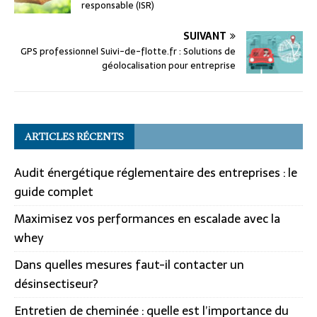
responsable (ISR)
SUIVANT
GPS professionnel Suivi-de-flotte.fr : Solutions de
géolocalisation pour entreprise
ARTICLES RÉCENTS
Audit énergétique réglementaire des entreprises : le
guide complet
Maximisez vos performances en escalade avec la
whey
Dans quelles mesures faut-il contacter un
désinsectiseur?
Entretien de cheminée : quelle est l’importance du