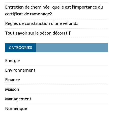
Entretien de cheminée : quelle est l’importance du
certificat de ramonage?
Règles de construction d’une véranda
Tout savoir sur le béton décoratif
CATÉGORIES
Energie
Environnement
Finance
Maison
Management
Numérique