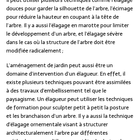
douces pour garder la silhouette de l’arbre, l’écimage
pour réduire la hauteur en coupant à la tête de
l’arbre. Il y a aussi l’élagage en marotte pour limiter
le développement d’un arbre, et l’élagage sévère
dans le cas où la structure de l’arbre doit être
modifiée radicalement ;
L’aménagement de jardin peut aussi être un
domaine d’intervention d’un élagueur. En effet, il
existe plusieurs techniques pouvant être assimilées
à des travaux d’embellissement tel que le
paysagisme. Un élagueur peut utiliser les techniques
de formation pour sculpter petit à petit la posture
et les branchaison d’un arbre. Il y a aussi la technique
d’élagage ornementale visant à structurer
architecturalement l’arbre par différentes