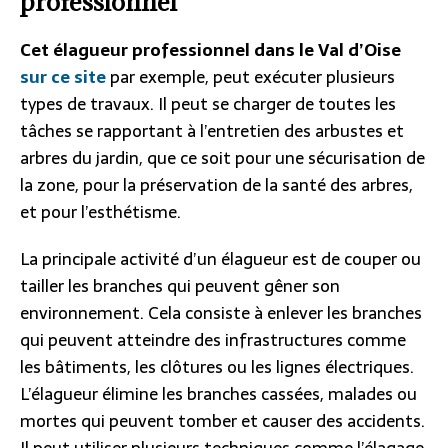
professionnel
Cet élagueur professionnel dans le Val d’Oise
sur ce site
par exemple, peut exécuter plusieurs
types de travaux. Il peut se charger de toutes les
tâches se rapportant à l’entretien des arbustes et
arbres du jardin, que ce soit pour une sécurisation de
la zone, pour la préservation de la santé des arbres,
et pour l’esthétisme.
La principale activité d’un élagueur est de couper ou
tailler les branches qui peuvent gêner son
environnement. Cela consiste à enlever les branches
qui peuvent atteindre des infrastructures comme
les bâtiments, les clôtures ou les lignes électriques.
L’élagueur élimine les branches cassées, malades ou
mortes qui peuvent tomber et causer des accidents.
Il peut utiliser plusieurs techniques comme l’élagage