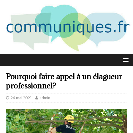
Pourquoi faire appel à un élagueur
professionnel?
26 mai 2021
admin