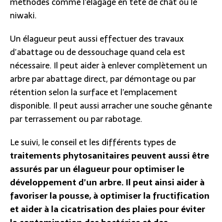
méthodes comme l’élagage en tête de chat ou le
niwaki.
Un élagueur peut aussi effectuer des travaux
d’abattage ou de dessouchage quand cela est
nécessaire. Il peut aider à enlever complètement un
arbre par abattage direct, par démontage ou par
rétention selon la surface et l’emplacement
disponible. Il peut aussi arracher une souche gênante
par terrassement ou par rabotage.
Le suivi, le conseil et les différents types de
traitements phytosanitaires peuvent aussi être
assurés par un élagueur pour optimiser le
développement d’un arbre. Il peut ainsi aider à
favoriser la pousse, à optimiser la fructification
et aider à la cicatrisation des plaies pour éviter