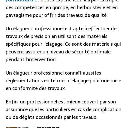
des compétences en grimpe, en herboristerie et en
paysagisme pour offrir des travaux de qualité.
Un élagueur professionnel est apte à effectuer des
travaux de précision en utilisant des matériels
spécifiques pour l’élagage. Ce sont des matériels qui
peuvent assurer un niveau de sécurité optimale
pendant l’intervention.
Un élagueur professionnel connaît aussi les
règlementations en termes d’élagage pour une mise
en conformité des travaux.
Enfin, un professionnel est mieux couvert par son
assurance que les particuliers en cas de complication
ou de dégâts occasionnés par les travaux.