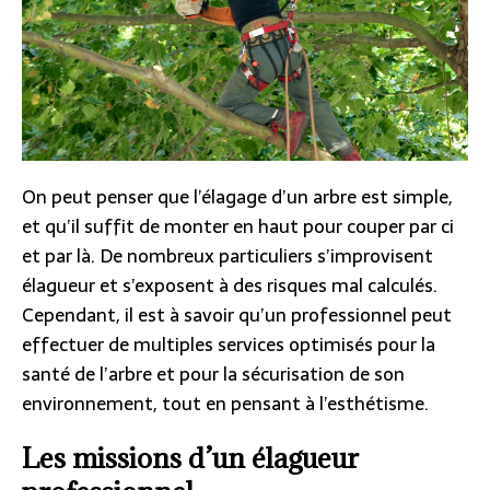
On peut penser que l’élagage d’un arbre est simple,
et qu’il suffit de monter en haut pour couper par ci
et par là. De nombreux particuliers s’improvisent
élagueur et s’exposent à des risques mal calculés.
Cependant, il est à savoir qu’un professionnel peut
effectuer de multiples services optimisés pour la
santé de l’arbre et pour la sécurisation de son
environnement, tout en pensant à l’esthétisme.
Les missions d’un élagueur