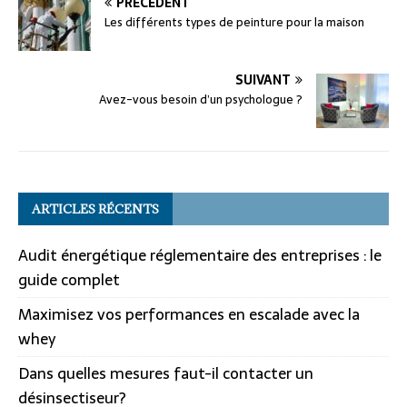
PRÉCÉDENT
Les différents types de peinture pour la maison
SUIVANT
Avez-vous besoin d’un psychologue ?
ARTICLES RÉCENTS
Audit énergétique réglementaire des entreprises : le
guide complet
Maximisez vos performances en escalade avec la
whey
Dans quelles mesures faut-il contacter un
désinsectiseur?