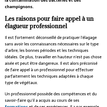
la contamination des bactéries et des
champignons.
Les raisons pour faire appel à un
élagueur professionnel
Il est fortement déconseillé de pratiquer l’élagage
sans avoir les connaissances nécessaires sur le type
d’arbre, les bonnes périodes et les techniques
idéales. De plus, travailler en hauteur n’est pas chose
aisée et peut être dangereux. Il est alors préconisé
de faire appel à un professionnel pour effectuer
parfaitement les techniques adaptées à chaque
type de végétaux.
Un professionnel possède des compétences et du
savoir-faire qu’il a acquis au cours de ses
formations
et de ses expériences. Il a par exemple